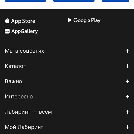
Мы в соцсетях
Каталог
Важно
Интересно
Лабиринт — всем
Мой Лабиринт