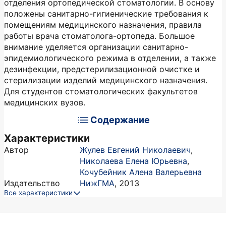
отделения ортопедической стоматологии. В основу
положены санитарно-гигиенические требования к
помещениям медицинского назначения, правила
работы врача стоматолога-ортопеда. Большое
внимание уделяется организации санитарно-
эпидемиологического режима в отделении, а также
дезинфекции, предстерилизационной очистке и
стерилизации изделий медицинского назначения.
Для студентов стоматологических факультетов
медицинских вузов.
Содержание
Характеристики
Автор
Жулев Евгений Николаевич
,
Николаева Елена Юрьевна
,
Кочубейник Алена Валерьевна
Издательство
НижГМА
,
2013
Все характеристики