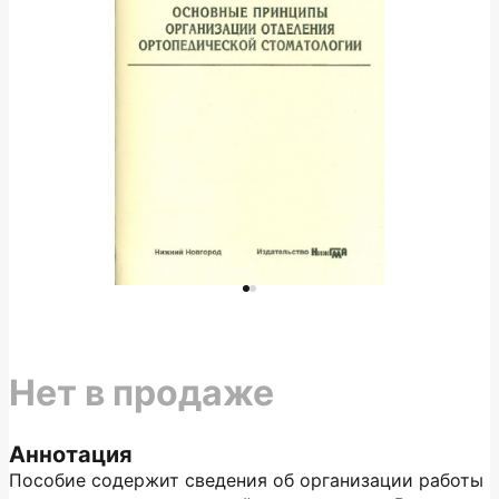
Нет в продаже
Аннотация
Пособие содержит сведения об организации работы