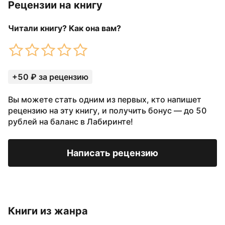
Рецензии на книгу
Читали книгу? Как она вам?
+50 ₽ за рецензию
Вы можете стать одним из первых, кто напишет
рецензию на эту книгу, и получить бонус — до 50
рублей на баланс в Лабиринте!
Написать рецензию
Книги из жанра