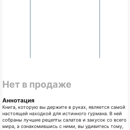
Нет в продаже
Аннотация
Книга, которую вы держите в руках, является самой
настоящей находкой для истинного гурмана. В ней
собраны лучшие рецепты салатов и закусок со всего
мира, а ознакомившись с ними, вы удивитесь тому,