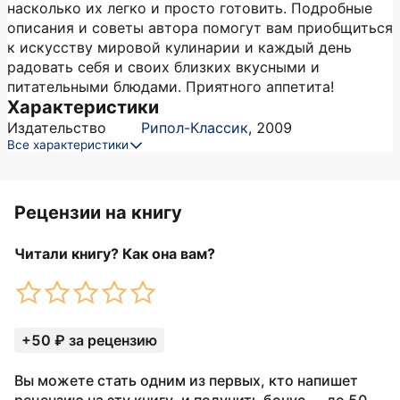
насколько их легко и просто готовить. Подробные
описания и советы автора помогут вам приобщиться
к искусству мировой кулинарии и каждый день
радовать себя и своих близких вкусными и
питательными блюдами. Приятного аппетита!
Характеристики
Издательство
Рипол-Классик
,
2009
Все характеристики
Рецензии на книгу
Читали книгу? Как она вам?
+50 ₽ за рецензию
Вы можете стать одним из первых, кто напишет