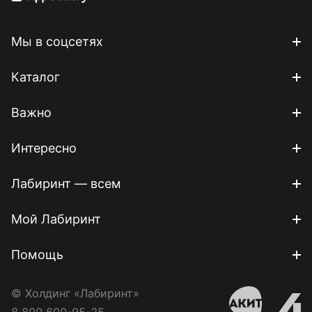
Мы в соцсетях
Каталог
Важно
Интересно
Лабиринт — всем
Мой Лабиринт
Помощь
© Холдинг «Лабиринт»
8 800 600-95-25