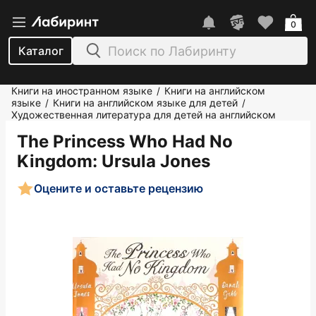
0
Каталог
Книги на иностранном языке
Книги на английском
/
языке
Книги на английском языке для детей
/
/
Художественная литература для детей на английском
The Princess Who Had No
Kingdom
: Ursula Jones
Оцените и оставьте рецензию