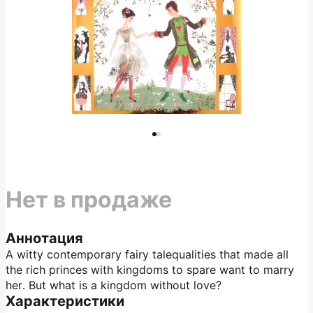
Нет в продаже
Аннотация
A witty contemporary fairy talequalities that made all
the rich princes with kingdoms to spare want to marry
her. But what is a kingdom without love?
Характеристики