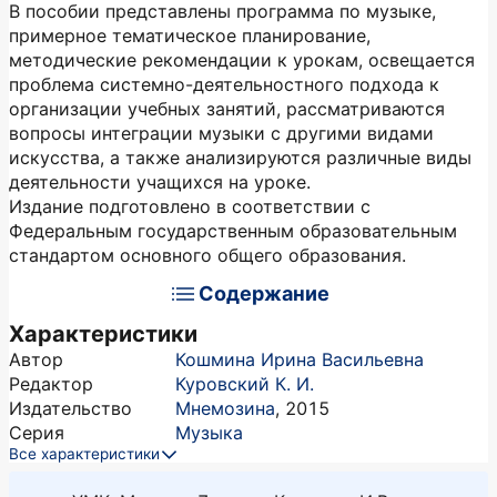
В пособии представлены программа по музыке,
примерное тематическое планирование,
методические рекомендации к урокам, освещается
проблема системно-деятельностного подхода к
организации учебных занятий, рассматриваются
вопросы интеграции музыки с другими видами
искусства, а также анализируются различные виды
деятельности учащихся на уроке.
Издание подготовлено в соответствии с
Федеральным государственным образовательным
стандартом основного общего образования.
Содержание
Характеристики
Автор
Кошмина Ирина Васильевна
Редактор
Куровский К. И.
Издательство
Мнемозина
,
2015
Серия
Музыка
Все характеристики