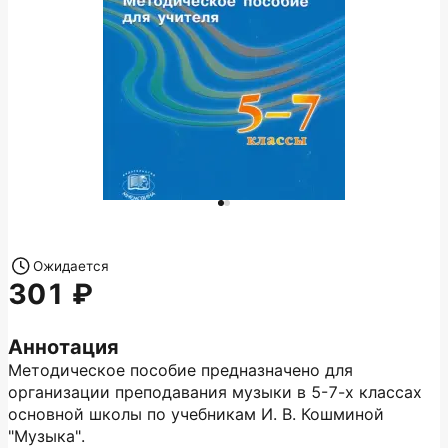
Ожидается
301
Аннотация
Методическое пособие предназначено для
организации преподавания музыки в 5-7-х классах
основной школы по учебникам И. В. Кошминой
"Музыка".