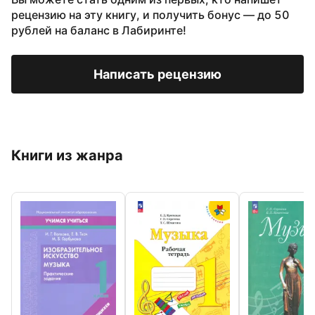
рецензию на эту книгу, и получить бонус — до 50
рублей на баланс в Лабиринте!
Написать рецензию
Книги из жанра