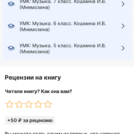
УМК: Музыка. 7 класс. Кошмина И.В.
(Мнемозина)
УМК: Музыка. 6 класс. Кошмина И.В.
(Мнемозина)
УМК: Музыка. 5 класс. Кошмина И.В.
(Мнемозина)
Рецензии на книгу
Читали книгу? Как она вам?
+50 ₽ за рецензию
Вы можете стать одним из первых, кто напишет