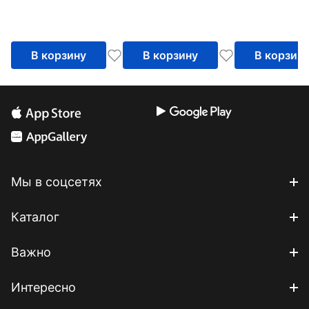
В корзину
В корзину
В корзин
Мы в соцсетях
Каталог
Важно
Интересно