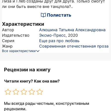
Лиза и Глеб созданы друг для друга. Только смогут
ли они быть вместе вне танцпола?..
Полистать
Характеристики
Автор
Алюшина Татьяна Александровна
Издательство
Эксмо-Пресс
,
2020
Серия
Еще раз про любовь
Жанр
Современная отечественная проза
Все характеристики
Рецензии на книгу
Читали книгу? Как она вам?
Мы всегда рады честным, конструктивным
рецензиям.