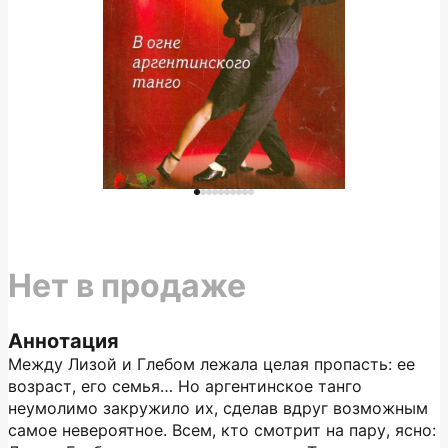
Нет в продаже
Аннотация
Между Лизой и Глебом лежала целая пропасть: ее
возраст, его семья… Но аргентинское танго
неумолимо закружило их, сделав вдруг возможным
самое невероятное. Всем, кто смотрит на пару, ясно: