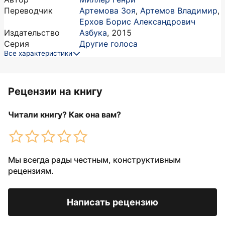
Переводчик
Артемова Зоя
,
Артемов Владимир
,
Ерхов Борис Александрович
Издательство
Азбука
,
2015
Серия
Другие голоса
Все характеристики
Рецензии на книгу
Читали книгу? Как она вам?
Мы всегда рады честным, конструктивным
рецензиям.
Написать рецензию