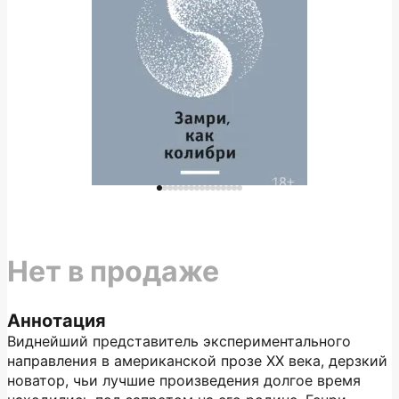
Нет в продаже
Аннотация
Виднейший представитель экспериментального
направления в американской прозе XX века, дерзкий
новатор, чьи лучшие произведения долгое время