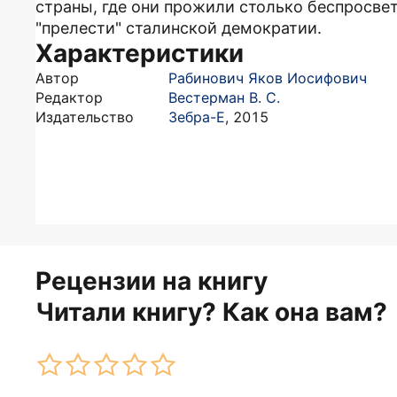
страны, где они прожили столько беспросве
"прелести" сталинской демократии.
Характеристики
Автор
Рабинович Яков Иосифович
Редактор
Вестерман В. С.
Издательство
Зебра-Е
,
2015
Рецензии на книгу
Читали книгу? Как она вам?