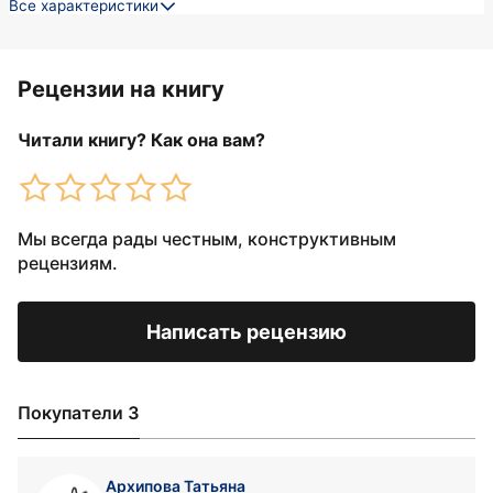
Все характеристики
Рецензии на книгу
Читали книгу? Как она вам?
Мы всегда рады честным, конструктивным
рецензиям.
Написать рецензию
Покупатели 3
Архипова Татьяна