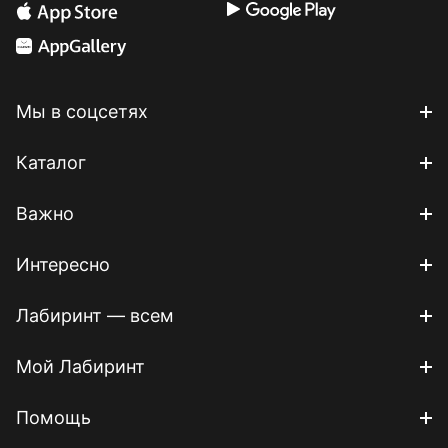
Мы в соцсетях
Каталог
Важно
Интересно
Лабиринт — всем
Мой Лабиринт
Помощь