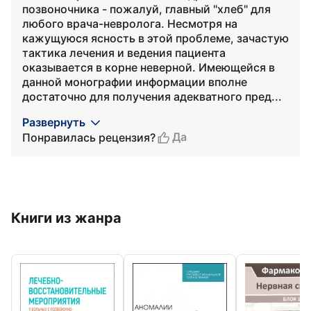
позвоночника - пожалуй, главный "хлеб" для
любого врача-невролога. Несмотря на
кажущуюся ясность в этой проблеме, зачастую
тактика лечения и ведения пациента
оказывается в корне неверной. Имеющейся в
данной монографии информации вполне
достаточно для получения адекватного пред...
Развернуть
Да
Понравилась рецензия?
Книги из жанра