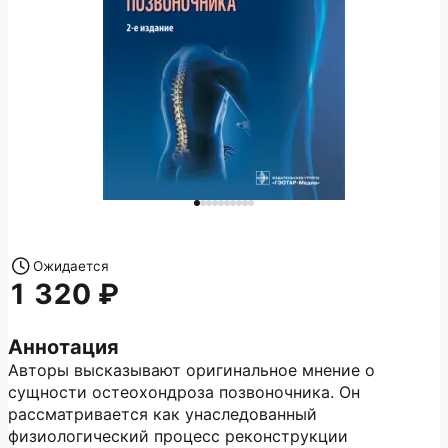
Ожидается
1 320
Аннотация
Авторы высказывают оригинальное мнение о
сущности остеохондроза позвоночника. Он
рассматривается как унаследованный
физиологический процесс реконструкции