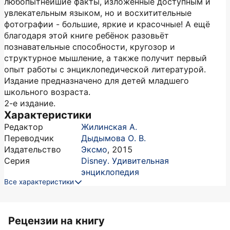
любопытнейшие факты, изложенные доступным и
увлекательным языком, но и восхитительные
фотографии - большие, яркие и красочные! А ещё
благодаря этой книге ребёнок разовьёт
познавательные способности, кругозор и
структурное мышление, а также получит первый
опыт работы с энциклопедической литературой.
Издание предназначено для детей младшего
школьного возраста.
2-е издание.
Характеристики
Редактор
Жилинская А.
Переводчик
Дыдымова О. В.
Издательство
Эксмо
,
2015
Серия
Disney. Удивительная
энциклопедия
Все характеристики
Рецензии на книгу