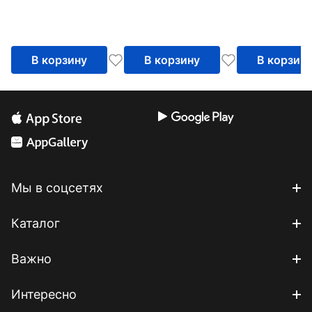
Пружинка
В корзину
В корзину
В корзин
Мы в соцсетях
Каталог
Важно
Интересно