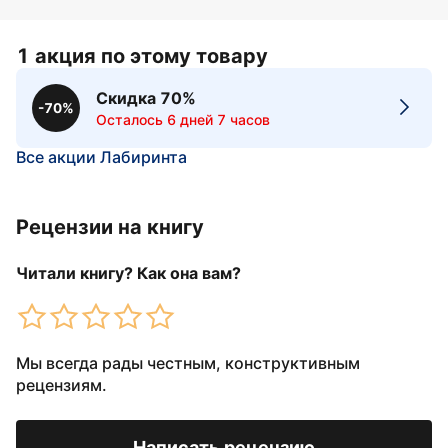
1 акция по этому товару
Скидка 70%
-70%
Осталось 6 дней 7 часов
Все акции Лабиринта
Рецензии на книгу
Читали книгу? Как она вам?
Мы всегда рады честным, конструктивным
рецензиям.
Написать рецензию