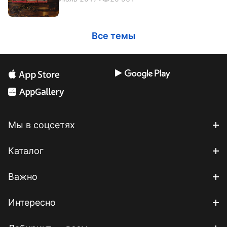
Все темы
Мы в соцсетях
Каталог
Важно
Интересно