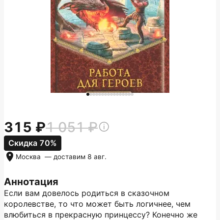
315
1 051
Скидка 70%
Москва
— доставим
8 авг.
Аннотация
Если вам довелось родиться в сказочном
королевстве, то что может быть логичнее, чем
влюбиться в прекрасную принцессу? Конечно же