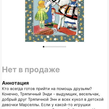
Нет в продаже
Аннотация
Кто всегда готов прийти на помощь друзьям?
Конечно, Тряпичный Энди - выдумщик, весельчак,
добрый друг Тряпичной Энн и всех кукол в детской
девочки Марселлы. Если у какой-то игрушки