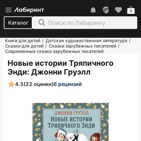
0
Каталог
Книги для детей
Детская художественная литература
/
/
Сказки для детей
Сказки зарубежных писателей
/
/
Современные сказки зарубежных писателей
Новые истории Тряпичного
Энди
: Джонни Груэлл
4.5
(22 оценки)
6 рецензий