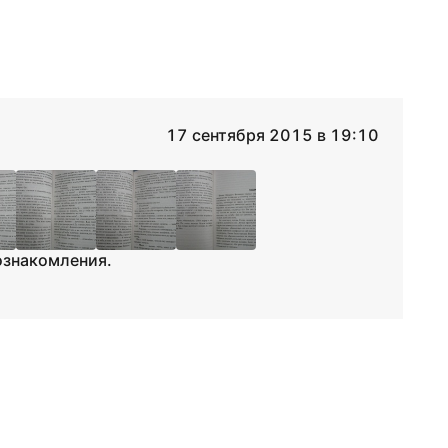
17 сентября 2015 в 19:10
ознакомления.