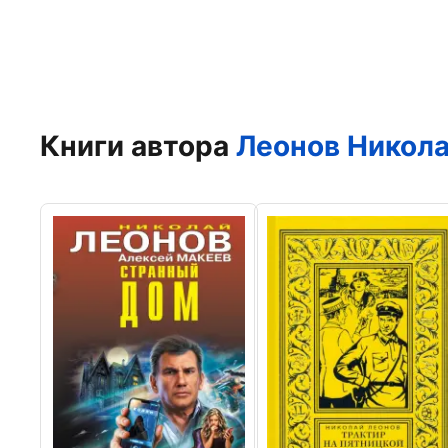
Книги автора
Леонов Никола