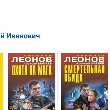
й Иванович