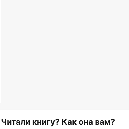
Читали книгу? Как она вам?