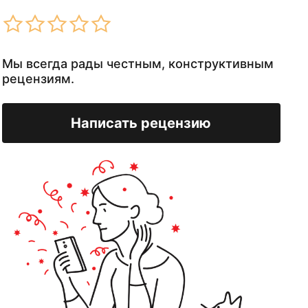
Мы всегда рады честным, конструктивным
рецензиям.
Написать рецензию