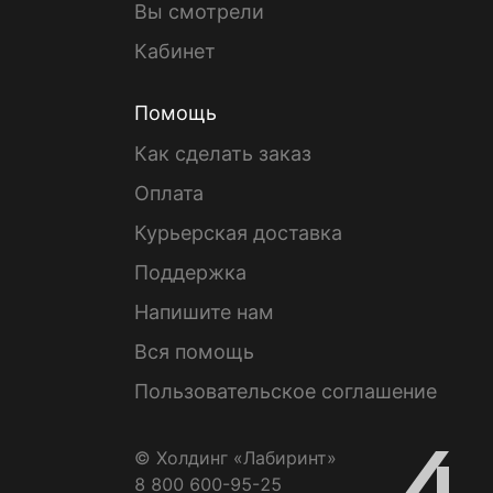
Вы смотрели
Кабинет
Помощь
Как сделать заказ
Оплата
Курьерская доставка
Поддержка
Напишите нам
Вся помощь
Пользовательское соглашение
© Холдинг «Лабиринт»
8 800 600-95-25