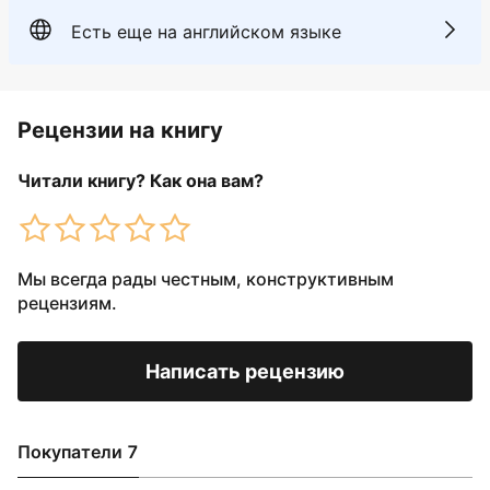
Есть еще на английском языке
Рецензии на книгу
Читали книгу? Как она вам?
Мы всегда рады честным, конструктивным
рецензиям.
Написать рецензию
Покупатели 7