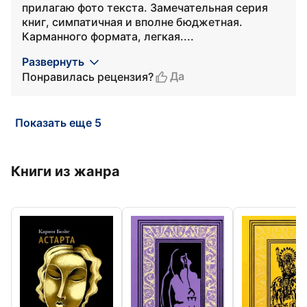
прилагаю фото текста. Замечательная серия
книг, симпатичная и вполне бюджетная.
Карманного формата, легкая....
Развернуть
Да
Понравилась рецензия?
Показать еще 5
Книги из жанра