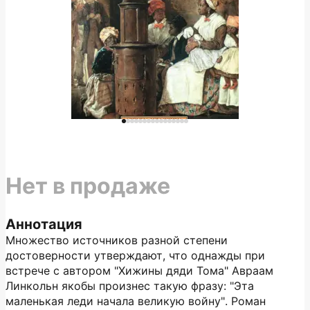
Нет в продаже
Аннотация
Множество источников разной степени
достоверности утверждают, что однажды при
встрече с автором "Хижины дяди Тома" Авраам
Линкольн якобы произнес такую фразу: "Эта
маленькая леди начала великую войну". Роман