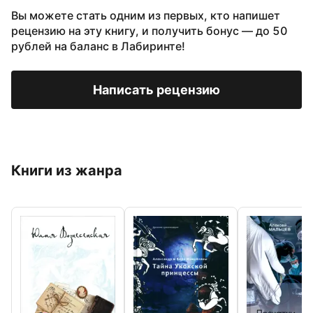
Вы можете стать одним из первых, кто напишет
рецензию на эту книгу, и получить бонус — до 50
рублей на баланс в Лабиринте!
Написать рецензию
Книги из жанра