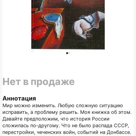
Нет в продаже
Аннотация
Мир можно изменить. Любую сложную ситуацию
исправить, а проблему решить. Моя книжка об этом.
Давайте предположим, что история России
сложилась по-другому. Что не было распада СССР,
перестройки, чеченских войн, событий на Донбассе.