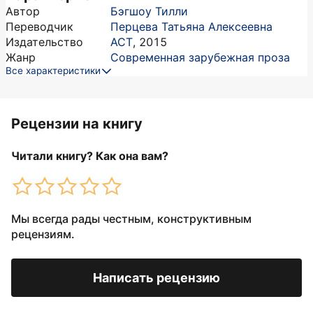
Автор
Бэгшоу Тилли
Переводчик
Перцева Татьяна Алексеевна
Издательство
АСТ
,
2015
Жанр
Современная зарубежная проза
Все характеристики
Рецензии на книгу
Читали книгу? Как она вам?
Мы всегда рады честным, конструктивным
рецензиям.
Написать рецензию