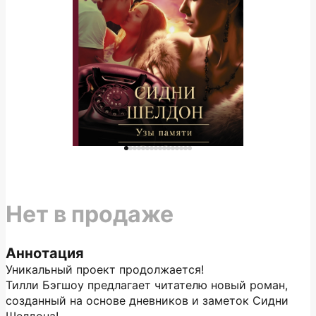
Нет в продаже
Аннотация
Уникальный проект продолжается!
Тилли Бэгшоу предлагает читателю новый роман,
созданный на основе дневников и заметок Сидни