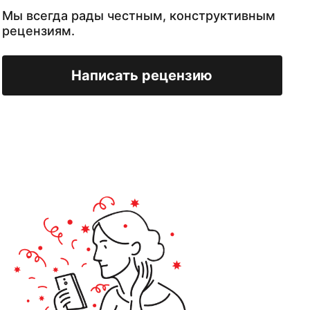
Мы всегда рады честным, конструктивным
рецензиям.
Написать рецензию