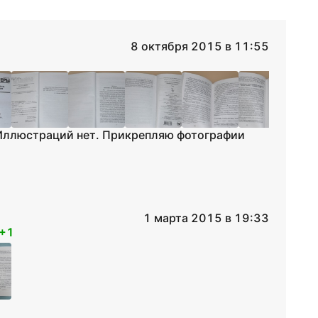
8 октября 2015 в 11:55
 Иллюстраций нет. Прикрепляю фотографии
1 марта 2015 в 19:33
+1