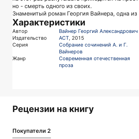
но - смерть одного из своих.
Знаменитый роман Георгия Вайнера, одна из 
Характеристики
Автор
Вайнер Георгий Александрович
Издательство
АСТ
,
2015
Серия
Собрание сочинений А. и Г.
Вайнеров
Жанр
Современная отечественная
проза
Рецензии на книгу
Покупатели 2