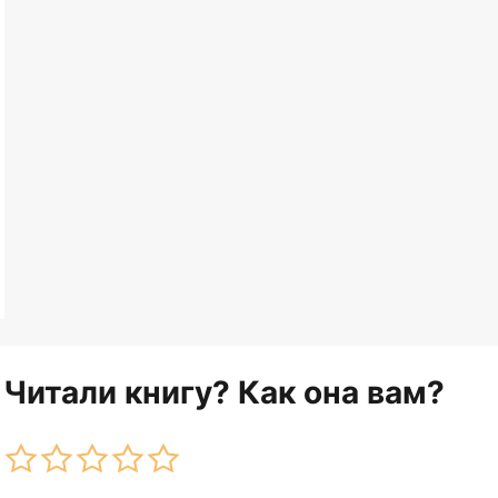
Читали книгу? Как она вам?