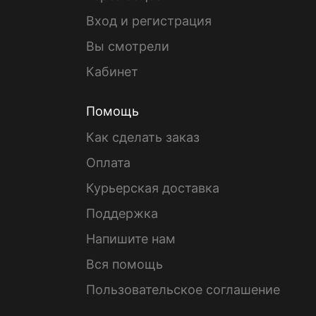
Вход и регистрация
Вы смотрели
Кабинет
Помощь
Как сделать заказ
Оплата
Курьерская доставка
Поддержка
Напишите нам
Вся помощь
Пользовательское соглашение