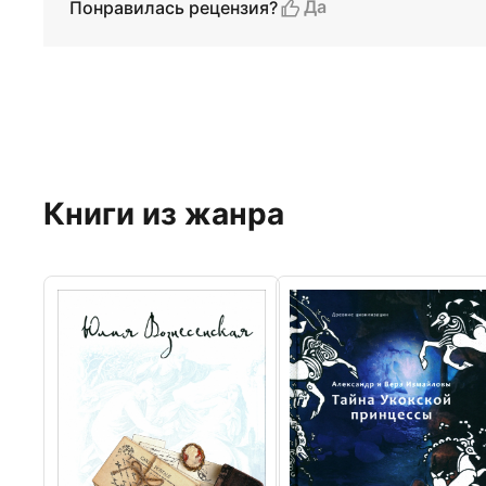
Да
Понравилась рецензия?
Книги из жанра