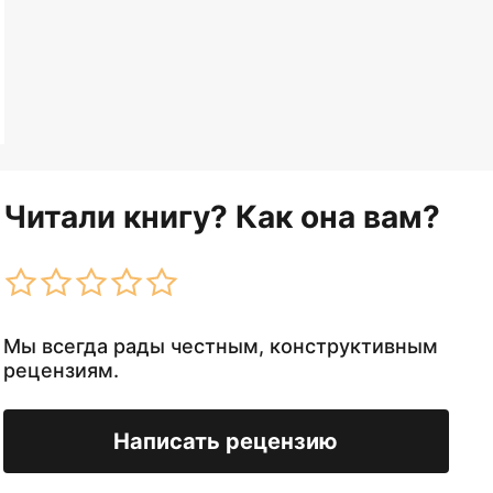
Читали книгу? Как она вам?
Мы всегда рады честным, конструктивным
рецензиям.
Написать рецензию