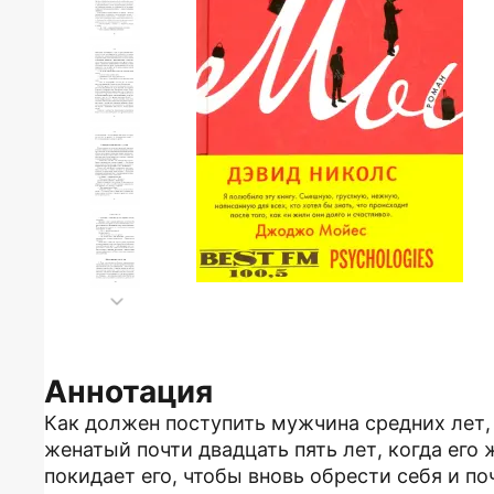
Аннотация
Как должен поступить мужчина средних лет,
женатый почти двадцать пять лет, когда его 
покидает его, чтобы вновь обрести себя и по