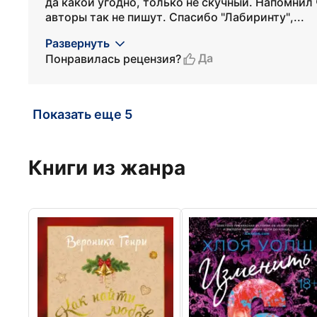
да какой угодно, только не скучный. Напомни
авторы так не пишут. Спасибо "Лабиринту",...
Развернуть
Да
Понравилась рецензия?
Показать еще 5
Книги из жанра