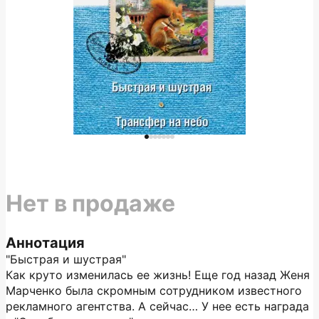
Нет в продаже
Аннотация
"Быстрая и шустрая"
Как круто изменилась ее жизнь! Еще год назад Женя
Марченко была скромным сотрудником известного
рекламного агентства. А сейчас… У нее есть награда