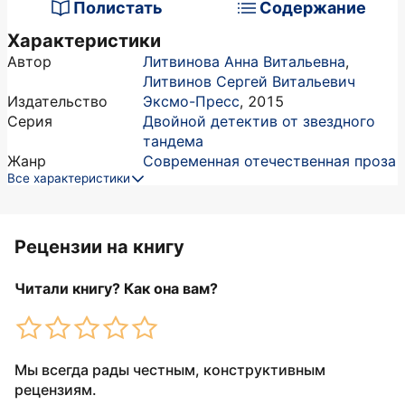
Полистать
Содержание
Характеристики
Автор
Литвинова Анна Витальевна
,
Литвинов Сергей Витальевич
Издательство
Эксмо-Пресс
,
2015
Серия
Двойной детектив от звездного
тандема
Жанр
Современная отечественная проза
Все характеристики
Рецензии на книгу
Читали книгу? Как она вам?
Мы всегда рады честным, конструктивным
рецензиям.