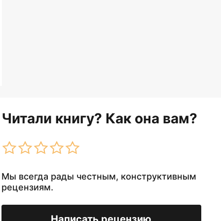
Читали книгу? Как она вам?
Мы всегда рады честным, конструктивным
рецензиям.
Написать рецензию