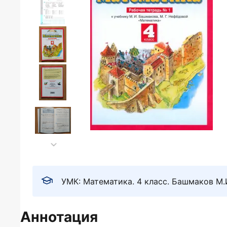
УМК: Математика. 4 класс. Башмаков М.
Аннотация