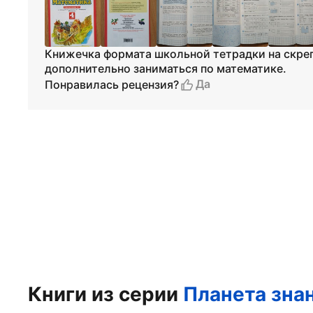
Книжечка формата школьной тетрадки на скре
дополнительно заниматься по математике.
Да
Понравилась рецензия?
Книги из серии
Планета зна