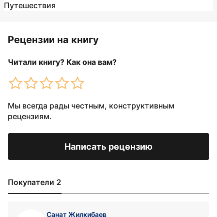
Путешествия
Рецензии на книгу
Читали книгу? Как она вам?
Мы всегда рады честным, конструктивным
рецензиям.
Написать рецензию
Покупатели 2
Санат Жилкибаев