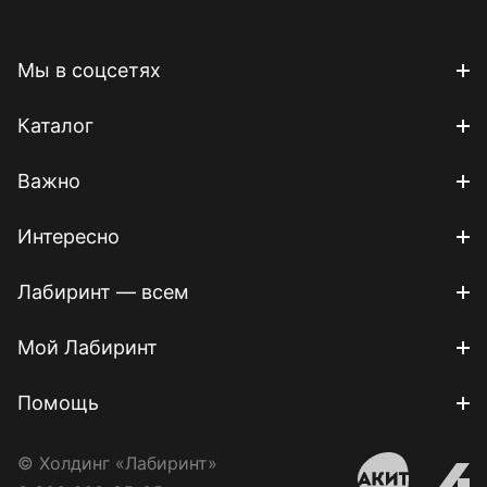
Мы в соцсетях
Каталог
Важно
Интересно
Лабиринт — всем
Мой Лабиринт
Помощь
© Холдинг «Лабиринт»