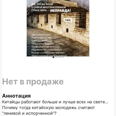
Нет в продаже
Аннотация
Китайцы работают больше и лучше всех на свете…
Почему тогда китайскую молодежь считают
"ленивой и испорченной"?