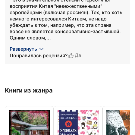
восприятия Китая "невежественными"
европейцами (включая россиян). Тех, кто хоть
немного интересовался Китаем, не надо
убеждать в том, например, что эта страна
вовсе не является консервативно-застывшей.
Одним словом,...
Развернуть
Да
Понравилась рецензия?
Книги из жанра