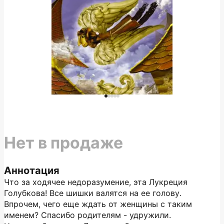
Нет в продаже
Аннотация
Что за ходячее недоразумение, эта Лукреция
Голубкова! Все шишки валятся на ее голову.
Впрочем, чего еще ждать от женщины с таким
именем? Спасибо родителям - удружили.