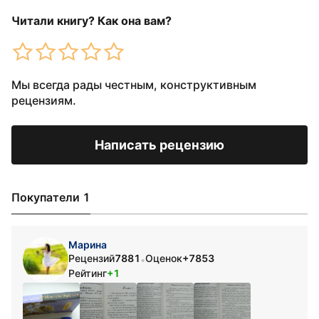
Читали книгу? Как она вам?
Мы всегда рады честным, конструктивным
рецензиям.
Написать рецензию
Покупатели 1
Марина
Рецензий
7881
Оценок
+7853
•
Рейтинг
+1