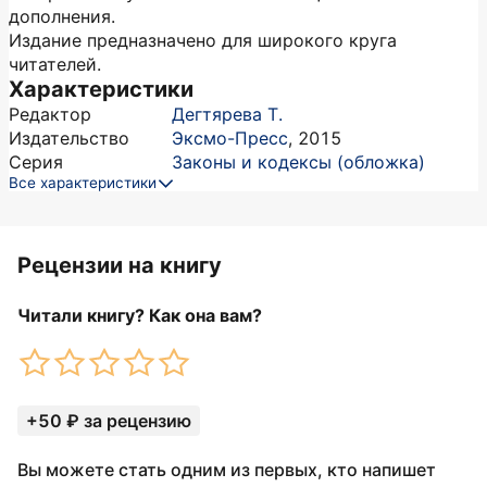
дополнения.
Издание предназначено для широкого круга
читателей.
Характеристики
Редактор
Дегтярева Т.
Издательство
Эксмо-Пресс
,
2015
Серия
Законы и кодексы (обложка)
Все характеристики
Рецензии на книгу
Читали книгу? Как она вам?
+50 ₽ за рецензию
Вы можете стать одним из первых, кто напишет