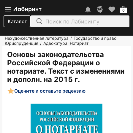
0
Каталог
Нехудожественная литература
Государство и право.
/
Юриспруденция
Адвокатура. Нотариат
/
Основы законодательства
Российской Федерации о
нотариате. Текст с изменениями
и дополн. на 2015 г.
Оцените и оставьте рецензию