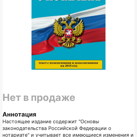
Нет в продаже
Аннотация
Настоящее издание содержит "Основы
законодательства Российской Федерации о
нотариате" и учитывает все имеющиеся изменения и