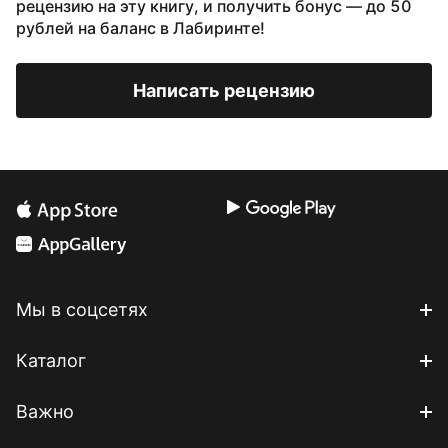
рецензию на эту книгу, и получить бонус — до 50
рублей на баланс в Лабиринте!
Написать рецензию
Мы в соцсетях
Каталог
Важно