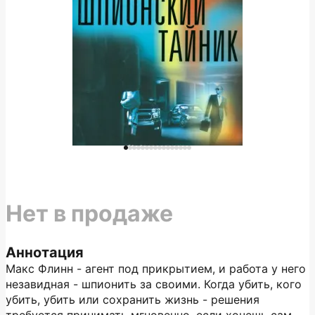
Нет в продаже
Аннотация
Макс Флинн - агент под прикрытием, и работа у него
незавидная - шпионить за своими. Когда убить, кого
убить, убить или сохранить жизнь - решения