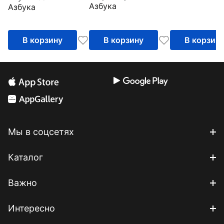
Азбука
Азбука
В корзину
В корзину
В корзин
Мы в соцсетях
Каталог
Важно
Интересно