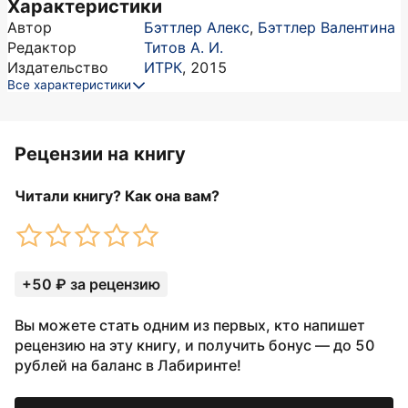
Характеристики
Автор
Бэттлер Алекс
,
Бэттлер Валентина
Редактор
Титов А. И.
Издательство
ИТРК
,
2015
Все характеристики
Рецензии на книгу
Читали книгу? Как она вам?
+50 ₽ за рецензию
Вы можете стать одним из первых, кто напишет
рецензию на эту книгу, и получить бонус — до 50
рублей на баланс в Лабиринте!