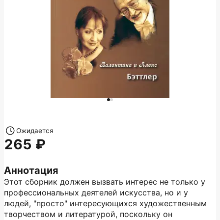
Ожидается
265
Аннотация
Этот сборник должен вызвать интерес не только у
профессиональных деятелей искусства, но и у
людей, "просто" интересующихся художественным
творчеством и литературой, поскольку он