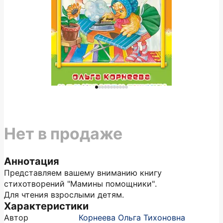
Нет в продаже
Аннотация
Представляем вашему вниманию книгу
стихотворений "Мамины помощники".
Для чтения взрослыми детям.
Характеристики
Автор
Корнеева Ольга Тихоновна