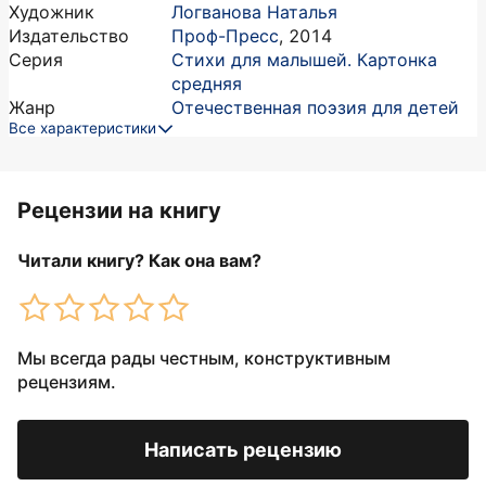
Художник
Логванова Наталья
Издательство
Проф-Пресс
,
2014
Серия
Стихи для малышей. Картонка
средняя
Жанр
Отечественная поэзия для детей
Все характеристики
Рецензии на книгу
Читали книгу? Как она вам?
Мы всегда рады честным, конструктивным
рецензиям.
Написать рецензию