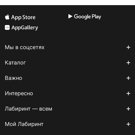
Мы в соцсетях
Каталог
Важно
Интересно
Лабиринт — всем
Мой Лабиринт