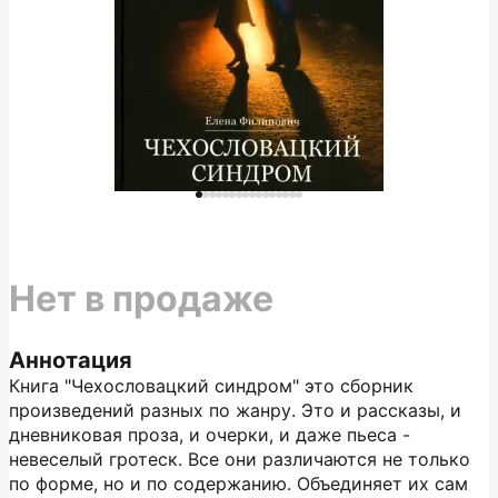
Нет в продаже
Аннотация
Книга "Чехословацкий синдром" это сборник
произведений разных по жанру. Это и рассказы, и
дневниковая проза, и очерки, и даже пьеса -
невеселый гротеск. Все они различаются не только
по форме, но и по содержанию. Объединяет их сам