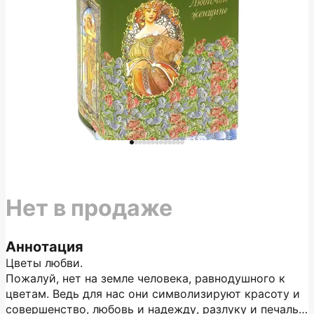
Нет в продаже
Аннотация
Цветы любви.
Пожалуй, нет на земле человека, равнодушного к
цветам. Ведь для нас они символизируют красоту и
совершенство, любовь и надежду, разлуку и печаль…