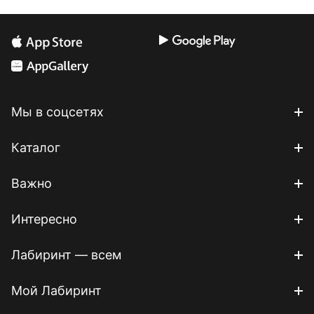
Мы в соцсетях
Каталог
Важно
Интересно
Лабиринт — всем
Мой Лабиринт