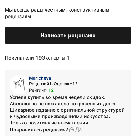
Мы всегда рады честным, конструктивным
рецензиям.
Написать рецензию
Покупатели 19
Эксперты 1
Maricheva
Рецензий
1
Оценок
+12
•
Рейтинг
+12
Успела купить во время недели скидок.
Абсолютно не пожалела потраченных денег.
Шикарное издание с оригинальной структурой
и чудесными произведениями искусства.
Только позитивные впечатления.
Да
Понравилась рецензия?