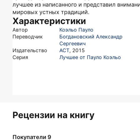
лучшее из написанного и представил вниман
мировых устных традиций.
Характеристики
Автор
Коэльо Пауло
Переводчик
Богдановский Александр
Сергеевич
Издательство
АСТ
,
2015
Серия
Лучшее от Пауло Коэльо
Рецензии на книгу
Покупатели 9