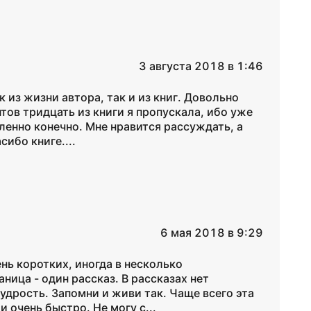
3 августа 2018 в 1:46
 из жизни автора, так и из книг. Довольно
тов тридцать из книги я пропускала, ибо уже
ленно конечно. Мне нравится рассуждать, а
сибо книге....
6 мая 2018 в 9:29
нь коротких, иногда в несколько
ница - один рассказ. В рассказах нет
удрость. Запомни и живи так. Чаще всего эта
и очень быстро. Не могу с...