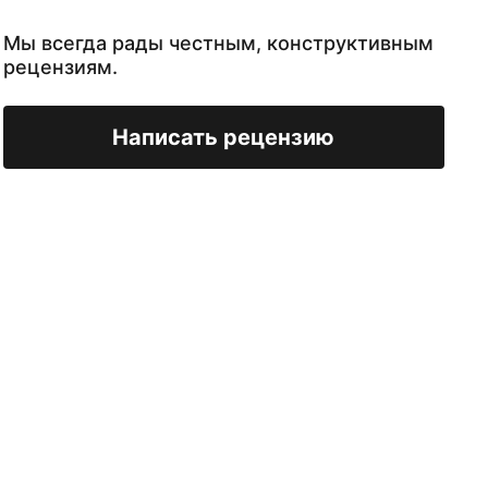
Мы всегда рады честным, конструктивным
рецензиям.
Написать рецензию