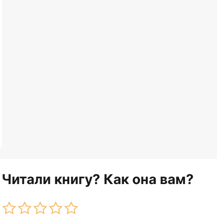
Читали книгу? Как она вам?