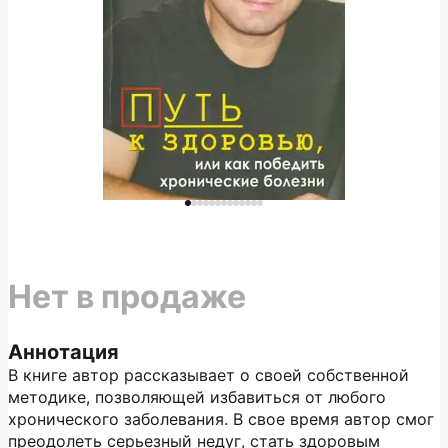
Нет в продаже
Аннотация
В книге автор рассказывает о своей собственной
методике, позволяющей избавиться от любого
хронического заболевания. В свое время автор смог
преодолеть серьезный недуг, стать здоровым