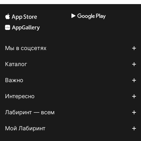
Мы в соцсетях
Каталог
Важно
Интересно
Лабиринт — всем
Мой Лабиринт