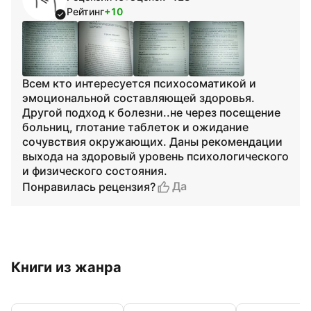
Рейтинг
+10
Всем кто интересуется психосоматикой и
эмоциональной составляющей здоровья.
Другой подход к болезни..не через посещение
больниц, глотание таблеток и ожидание
сочувствия окружающих. Даны рекомендации
выхода на здоровый уровень психологического
и физического состояния.
Да
Понравилась рецензия?
Книги из жанра