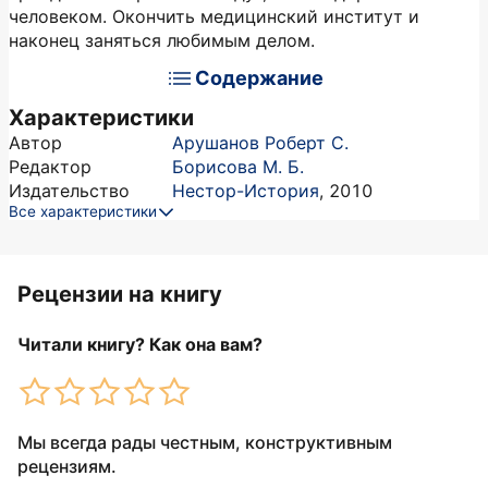
человеком. Окончить медицинский институт и
наконец заняться любимым делом.
Содержание
Характеристики
Автор
Арушанов Роберт С.
Редактор
Борисова М. Б.
Издательство
Нестор-История
,
2010
Все характеристики
Рецензии на книгу
Читали книгу? Как она вам?
Мы всегда рады честным, конструктивным
рецензиям.