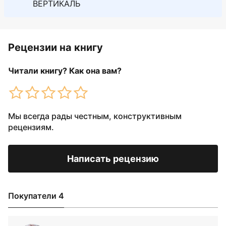
ВЕРТИКАЛЬ
Рецензии на книгу
Читали книгу? Как она вам?
Мы всегда рады честным, конструктивным
рецензиям.
Написать рецензию
Покупатели 4