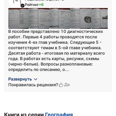
Рейтинг
+6
В пособии представлено 10 диагностических
работ. Первые 4 работы проводятся после
изучения 4-ех глав учебника. Следующие 5 -
соответствуют темам в 5-ой главе учебника.
Десятая работа - итоговая по материалу всего
года. В работах есть карты, рисунки, схемы
(черно-белые). Вопросы разноплановые:
определить по описанию, о...
Развернуть
Да
Понравилась рецензия?
Книги из серии
География