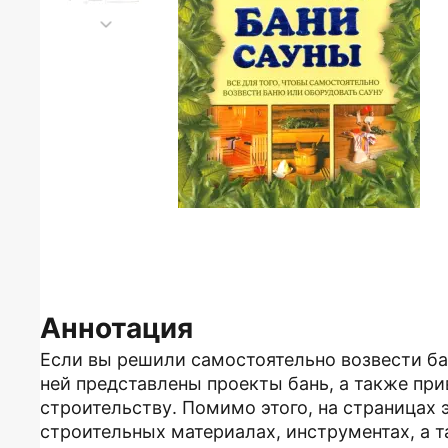
Аннотация
Если вы решили самостоятельно возвести бан
ней представлены проекты бань, а также пр
строительству. Помимо этого, на страницах
строительных материалах, инструментах, а т