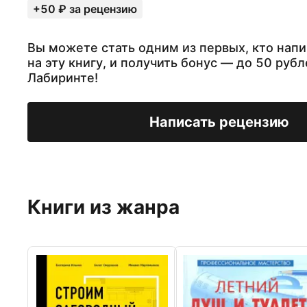
+50 ₽ за рецензию
Вы можете стать одним из первых, кто нап
на эту книгу, и получить бонус — до 50 рубл
Лабиринте!
Написать рецензию
Книги из жанра