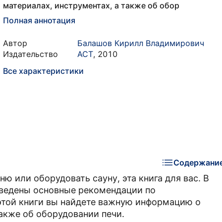
материалах, инструментах, а также об обор
Полная аннотация
Автор
Балашов Кирилл Владимирович
Издательство
АСТ
,
2010
Все характеристики
Содержани
ю или оборудовать сауну, эта книга для вас. В
иведены основные рекомендации по
 этой книги вы найдете важную информацию о
акже об оборудовании печи.