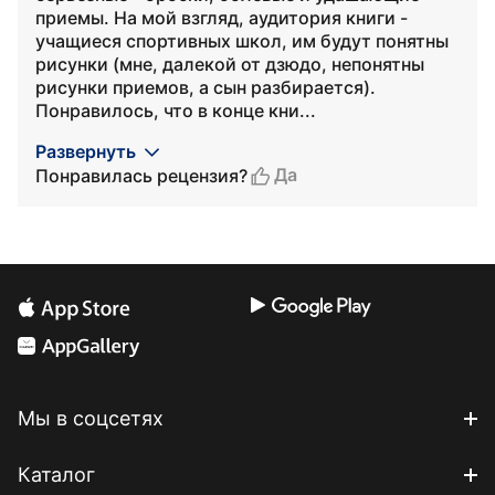
приемы. На мой взгляд, аудитория книги -
учащиеся спортивных школ, им будут понятны
рисунки (мне, далекой от дзюдо, непонятны
рисунки приемов, а сын разбирается).
Понравилось, что в конце кни...
Развернуть
Да
Понравилась рецензия?
Мы в соцсетях
Каталог