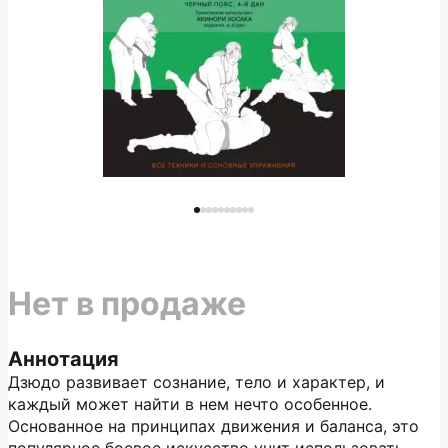
Нет в продаже
Аннотация
Дзюдо развивает сознание, тело и характер, и
каждый может найти в нем нечто особенное.
Основанное на принципах движения и баланса, это