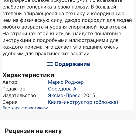
популярное боевое искусство учит использовать
слабости соперника в свою пользу. В большей
степени опирающееся на технику и координацию,
чем на физическую силу, дзюдо подходит для людей
любого возраста и уровня спортивной подготовки.
На страницах этой книги вы найдете пошаговые
инструкции с подробными иллюстрациями для
каждого приема, что делает это издание очень
удобным для практических занятий.
Содержание
Характеристики
Автор
Маркс Роджер
Редактор
Соседова А.
Издательство
Эксмо-Пресс
,
2015
Серия
Книга-инструктор (обложка)
Все характеристики
Рецензии на книгу