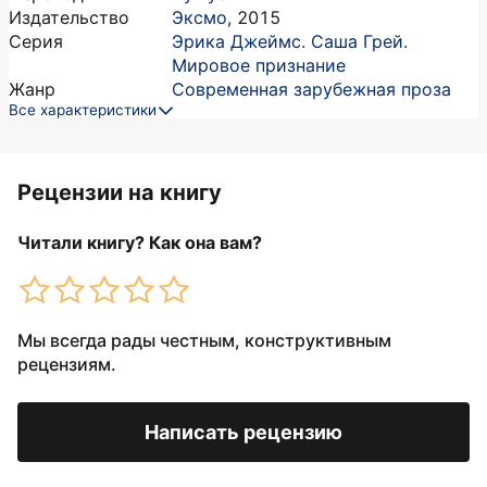
Издательство
Эксмо
,
2015
Серия
Эрика Джеймс. Саша Грей.
Мировое признание
Жанр
Современная зарубежная проза
Все характеристики
Рецензии на книгу
Читали книгу? Как она вам?
Мы всегда рады честным, конструктивным
рецензиям.
Написать рецензию