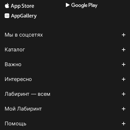
Мы в соцсетях
Каталог
Важно
Интересно
Лабиринт — всем
Мой Лабиринт
Помощь