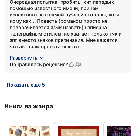
Очередная попытка "пробить" хит парады с
помощью известного имени, причем
известного не с самой лучшей стороны, хотя,
кому как... Повесть (романом просто не
поворачивается язык назвать) написана
телеграфным стилем, не хватает только тчк и
зпт вместо знаков препинания. Мне кажется,
что авторам проекта (к кото...
Развернуть
Да
Понравилась рецензия?
Показать еще 5
Книги из жанра