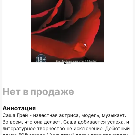
Нет в продаже
Аннотация
Саша Грей - известная актриса, модель, музыкант.
Во всем, что она делает, Саша добивается успеха, и
литературное творчество не исключение. Дебютный