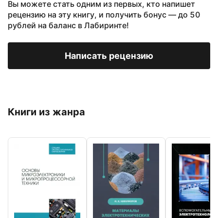
Вы можете стать одним из первых, кто напишет
рецензию на эту книгу, и получить бонус — до 50
рублей на баланс в Лабиринте!
Написать рецензию
Книги из жанра