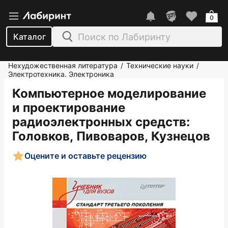
0
Каталог
Нехудожественная литература
Технические науки
/
/
Электротехника. Электроника
Компьютерное моделирование
и проектирование
радиоэлектронных средств
:
Головков, Пивоваров, Кузнецов
Оцените и оставьте рецензию