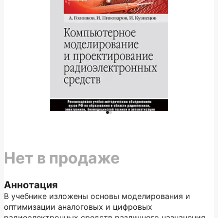
Нет в продаже
Аннотация
В учебнике изложены основы моделирования и
оптимизации аналоговых и цифровых
радиоэлектронных средств различного назначения.