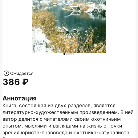
Ожидается
386
Аннотация
Книга, состоящая из двух разделов, является
литературно-художественным произведением. В ней
автор делится с читателями своим охотничьим
опытом, мыслями и взглядами на жизнь с точки
зрения юриста-правоведа и охотника-натуралиста.