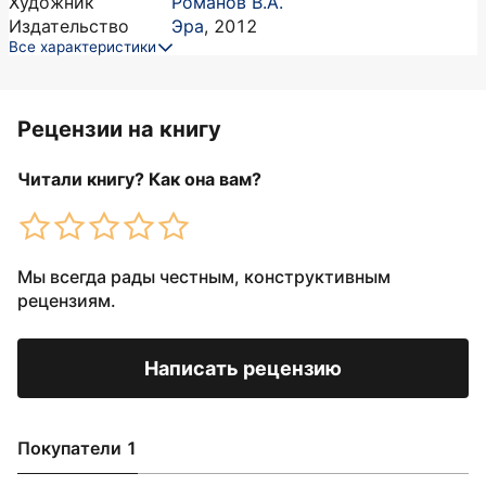
Художник
Романов В.А.
Издательство
Эра
,
2012
Все характеристики
Рецензии на книгу
Читали книгу? Как она вам?
Мы всегда рады честным, конструктивным
рецензиям.
Написать рецензию
Покупатели 1