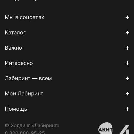
Мы в соцсетях
Каталог
Важно
Интересно
Лабиринт — всем
Мой Лабиринт
Помощь
© Холдинг «Лабиринт»
8 800 600-95-25