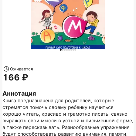
Ожидается
166
Аннотация
Книга предназначена для родителей, которые
стремятся помочь своему ребенку научиться
хорошо читать, красиво и грамотно писать, связно
выражать свои мысли в устной и письменной форме,
а также пересказывать. Разнообразные упражнения
будут способствовать развитию внимания, памяти,