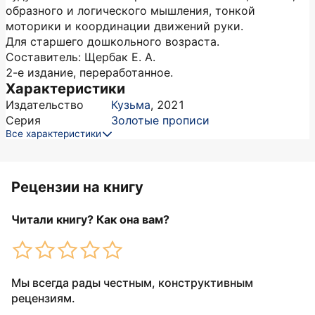
образного и логического мышления, тонкой
моторики и координации движений руки.
Для старшего дошкольного возраста.
Составитель: Щербак Е. А.
2-е издание, переработанное.
Характеристики
Издательство
Кузьма
,
2021
Серия
Золотые прописи
Все характеристики
Рецензии на книгу
Читали книгу? Как она вам?
Мы всегда рады честным, конструктивным
рецензиям.