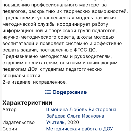
повышению профессионального мастерства
педагогов, раскрытию их творческих возможностей.
Предлагаемая управленческая модель развития
методической службы координирует работу
информационной и творческой групп педагогов,
научно-методического совета, школы молодых
воспитателей и позволяет системно и эффективно
решать задачи, поставленные ФГОС ДО.
Предназначено методистам и руководителям,
старшим воспитателям, опытным и начинающим
педагогам ДОУ, студентам педагогических
специальностей.
2-е издание, исправленное.
Содержание
Характеристики
Автор
Шмонина Любовь Викторовна
,
Зайцева Ольга Ивановна
Издательство
Учитель
,
2020
Серия
Методическая работа в ДОУ