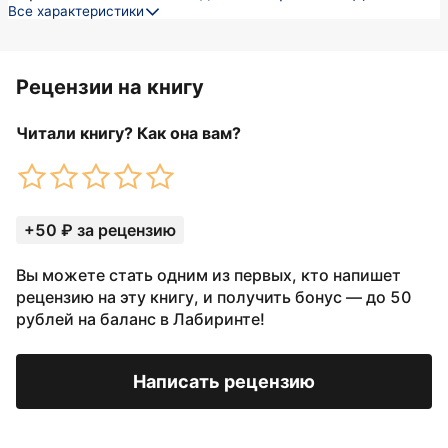
Все характеристики
Рецензии на книгу
Читали книгу? Как она вам?
+50 ₽ за рецензию
Вы можете стать одним из первых, кто напишет
рецензию на эту книгу, и получить бонус — до 50
рублей на баланс в Лабиринте!
Написать рецензию