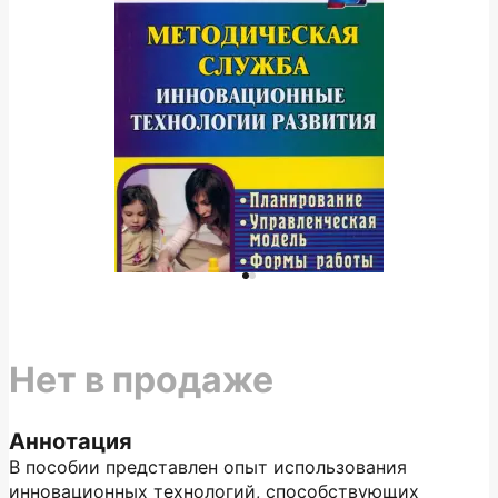
Нет в продаже
Аннотация
В пособии представлен опыт использования
инновационных технологий, способствующих