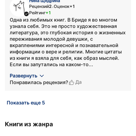
Нина Щедрина
Рецензий
2
Оценок
+1
•
Рейтинг
+1
Одна из любимых книг. В Бриде я во многом
узнала себя. Это не просто художественная
литература, это глубокая история о жизненных
переживания молодой девушки, с
вкраплениями интересной и познавательной
информации о вере и религии. Многие цитаты
из книги я взяла для себя, как образ мыслей.
Если вы запутались на каком-то...
Развернуть
Да
Понравилась рецензия?
Показать еще 5
Книги из жанра