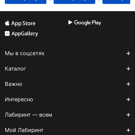
Мы в соцсетях
Каталог
Важно
Интересно
Лабиринт — всем
Мой Лабиринт