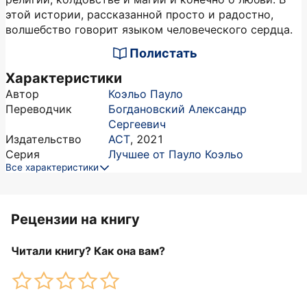
этой истории, рассказанной просто и радостно,
волшебство говорит языком человеческого сердца.
Полистать
Характеристики
Автор
Коэльо Пауло
Переводчик
Богдановский Александр
Сергеевич
Издательство
АСТ
,
2021
Серия
Лучшее от Пауло Коэльо
Все характеристики
Рецензии на книгу
Читали книгу? Как она вам?