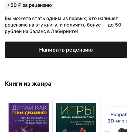
+50 ₽ за рецензию
Вы можете стать одним из первых, кто напишет
рецензию на эту книгу, и получить бонус — до 50
рублей на баланс в Лабиринте!
Написать рецензию
Книги из жанра