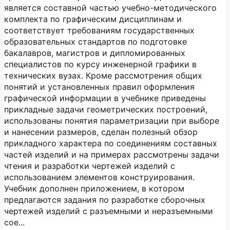
является составной частью учебно-методического
комплекта по графическим дисциплинам и
соответствует требованиям государственных
образовательных стандартов по подготовке
бакалавров, магистров и дипломированных
специалистов по курсу инженерной графики в
технических вузах. Кроме рассмотрения общих
понятий и установленных правил оформления
графической информации в учебнике приведены
прикладные задачи геометрических построений,
использованы понятия параметризации при выборе
и нанесении размеров, сделан полезный обзор
прикладного характера по соединениям составных
частей изделий и на примерах рассмотрены задачи
чтения и разработки чертежей изделий с
использованием элементов конструирования.
Учебник дополнен приложением, в котором
предлагаются задания по разработке сборочных
чертежей изделий с разъемными и неразъемными
сое...