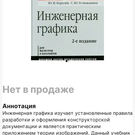
Нет в продаже
Аннотация
Инженерная графика изучает установленные правила
разработки и оформления конструкторской
документации и является практическим
приложением теории изображений. Данный учебник