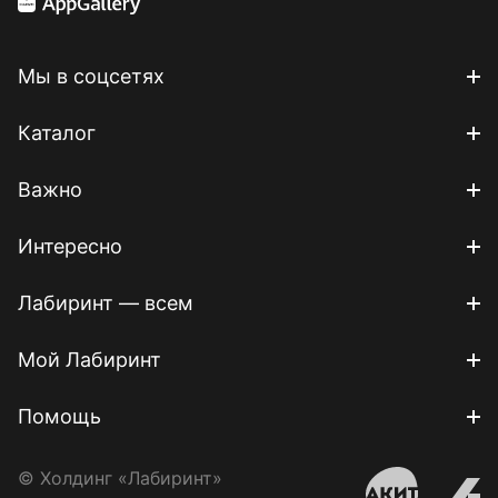
Мы в соцсетях
Каталог
Важно
Интересно
Лабиринт — всем
Мой Лабиринт
Помощь
© Холдинг «Лабиринт»