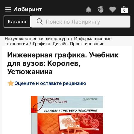
0
Каталог
Нехудожественная литература
Информационные
/
технологии
Графика. Дизайн. Проектирование
/
Инженерная графика. Учебник
для вузов
: Королев,
Устюжанина
Оцените и оставьте рецензию