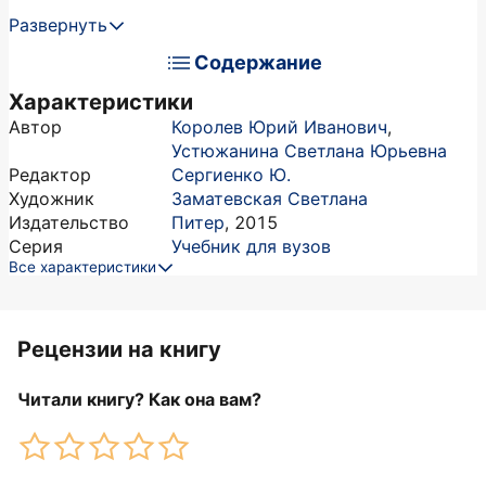
Развернуть
Содержание
Характеристики
Автор
Королев Юрий Иванович
,
Устюжанина Светлана Юрьевна
Редактор
Сергиенко Ю.
Художник
Заматевская Светлана
Издательство
Питер
,
2015
Серия
Учебник для вузов
Все характеристики
Рецензии на книгу
Читали книгу? Как она вам?