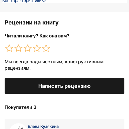
Все характеристики
Рецензии на книгу
Читали книгу? Как она вам?
Мы всегда рады честным, конструктивным
рецензиям.
Написать рецензию
Покупатели 3
Елена Кузякина