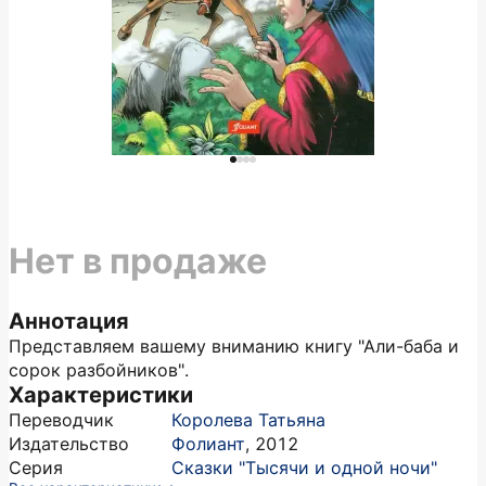
Нет в продаже
Аннотация
Представляем вашему вниманию книгу "Али-баба и
сорок разбойников".
Характеристики
Переводчик
Королева Татьяна
Издательство
Фолиант
,
2012
Серия
Сказки "Тысячи и одной ночи"