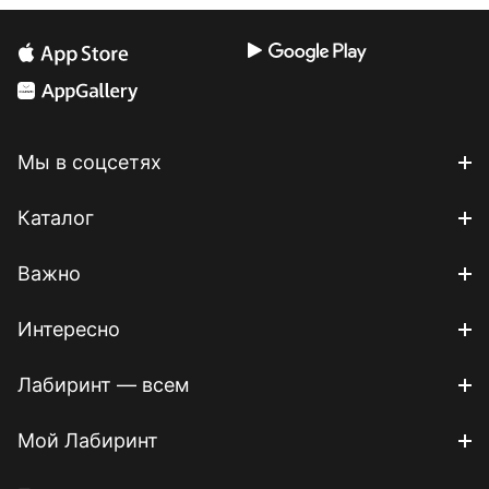
Мы в соцсетях
Каталог
Важно
Интересно
Лабиринт — всем
Мой Лабиринт