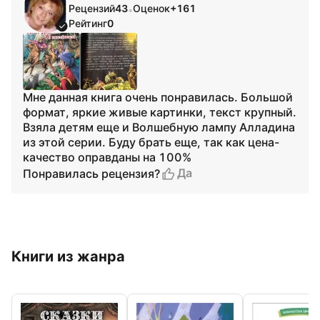
Рецензий
43
Оценок
+161
•
Рейтинг
0
Мне данная книга очень понравилась. Большой
формат, яркие живые картинки, текст крупный.
Взяла детям еще и Волшебную лампу Алладина
из этой серии. Буду брать еще, так как цена-
качество оправданы на 100%
Да
Понравилась рецензия?
Книги из жанра