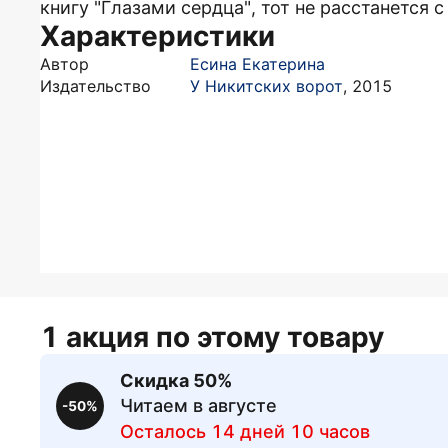
книгу "Глазами сердца", тот не расстанется с
Характеристики
Автор
Есина Екатерина
Издательство
У Никитских ворот
,
2015
1 акция по этому товару
Скидка 50%
Читаем в августе
-50%
Осталось 14 дней 10 часов