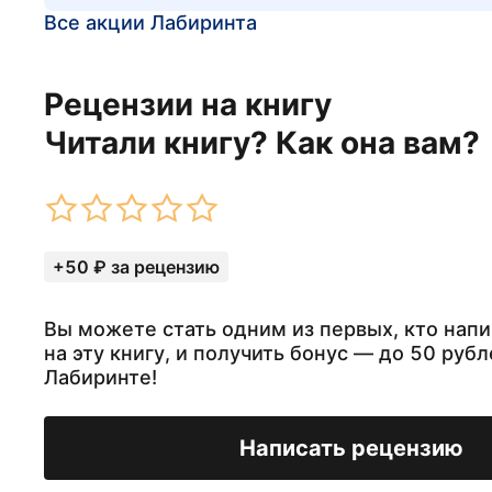
Все акции Лабиринта
Рецензии на книгу
Читали книгу? Как она вам?
+50 ₽ за рецензию
Вы можете стать одним из первых, кто нап
на эту книгу, и получить бонус — до 50 рубл
Лабиринте!
Написать рецензию