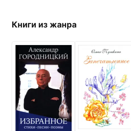
Книги из жанра