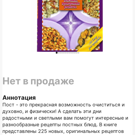
Нет в продаже
Аннотация
Пост - это прекрасная возможность очиститься и
духовно, и физически! А сделать эти дни
радостными и светлыми вам помогут интересные и
разно­образные рецепты постных блюд. В книге
представлены 225 новых, оригинальных рецептов