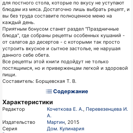
для постного стола, которые по вкусу не уступают
блюдам из мяса. Достаточно лишь выбрать рецепт, и
вы без труда составите полноценное меню на
каждый день.
Приятным бонусом станет раздел "Праздничные
блюда", где собраны рецепты особенных кушаний -
от салатов до десертов - с которыми так просто
устроить вкусное и сытное застолье, не нарушая
данного себе обета.
Все рецепты этой книги подойдут не только
постящимся, но и приверженцам легкой и здоровой
пищи.
Составитель: Борщевская Т. В.
Содержание
Характеристики
Редактор
Кочеткова Е. А.
,
Перевезенцева И.
А.
Издательство
Мартин
,
2015
Серия
Дом. Кулинария