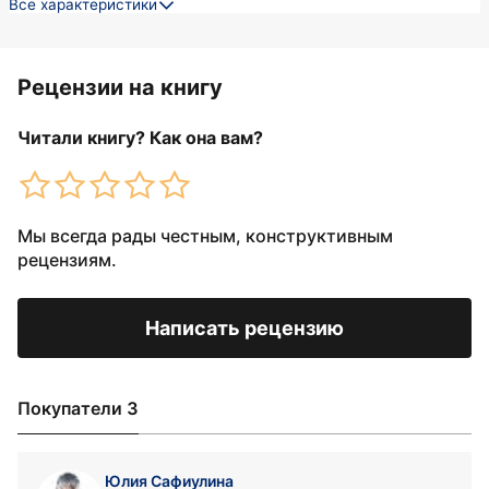
Все характеристики
Рецензии на книгу
Читали книгу? Как она вам?
Мы всегда рады честным, конструктивным
рецензиям.
Написать рецензию
Покупатели 3
Юлия Сафиулина