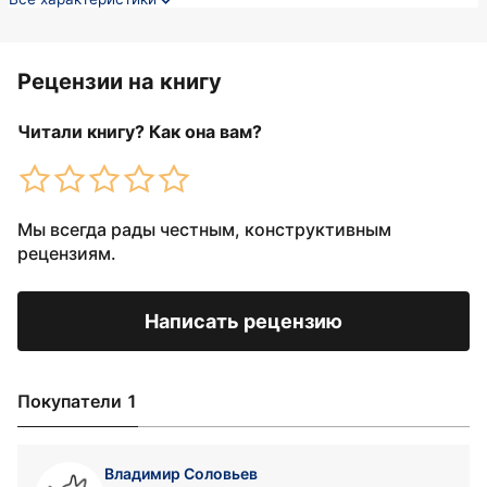
Рецензии на книгу
Читали книгу? Как она вам?
Мы всегда рады честным, конструктивным
рецензиям.
Написать рецензию
Покупатели 1
Владимир Соловьев