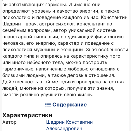
вырабатывающих гормоны. И именно они
определяют уровень и качество энергии, а также
психологию и поведение каждого из нас. Константин
Шадрин - врач, астропсихолог, консультант по
семейным вопросам, автор уникальной системы
планетарной типологии, соединяющей физиологию
человека, его энергию, характер и поведение с
психологией мужчины и женщины. Зная особенности
каждого типа и опираясь на характеристику того
или иного небесного тела, можно построить
гармоничные, наполненные любовью отношения с
близкими людьми, а также деловые отношения.
Действенность этой методики проверена на сотнях
людей, многие из которых, получив эти знания,
смогли реально улучшить свою жизнь.
Содержание
Характеристики
Автор
Шадрин Константин
Александрович