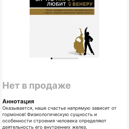
Нет в продаже
Аннотация
Оказывается, наше счастье напрямую зависит от
гормонов! Физиологическую сущность и
особенности строения человека определяют
деятельность его внутренних желез,