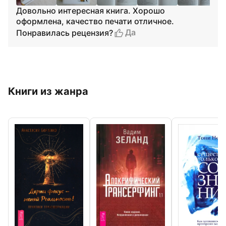
Довольно интересная книга. Хорошо
оформлена, качество печати отличное.
Да
Понравилась рецензия?
Книги из жанра