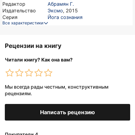
Редактор
Абрамян Г.
Издательство
Эксмо
,
2015
Серия
Йога сознания
Все характеристики
Рецензии на книгу
Читали книгу? Как она вам?
Мы всегда рады честным, конструктивным
рецензиям.
Написать рецензию
Покупатели 4