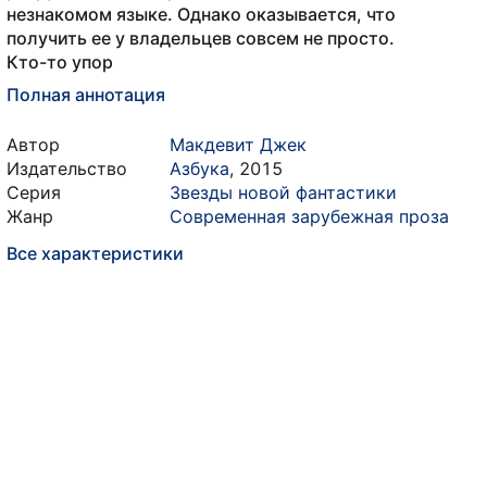
незнакомом языке. Однако оказывается, что
получить ее у владельцев совсем не просто.
Кто-то упор
Полная аннотация
Автор
Макдевит Джек
Издательство
Азбука
,
2015
Серия
Звезды новой фантастики
Жанр
Современная зарубежная проза
Все характеристики