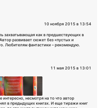
10 ноября 2015 в 13:54
оль захватывающая как в предшествующих в
 Автор развивает сюжет без «пустых и
его. Любителям фантастики – рекомендую.
11 мая 2015 в 13:01
е интересно, несмотря на то что автор
ял в предыдущих книгах. И еще тиражи книг