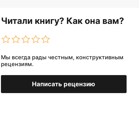
Читали книгу? Как она вам?
Мы всегда рады честным, конструктивным
рецензиям.
Написать рецензию