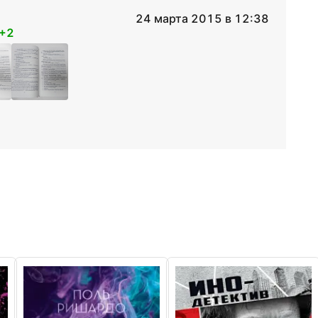
24 марта 2015 в 12:38
+2