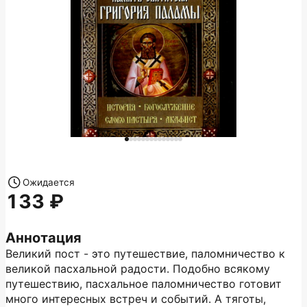
Ожидается
133
Аннотация
Великий пост - это путешествие, паломничество к
великой пасхальной радости. Подобно всякому
путешествию, пасхальное паломничество готовит
много интересных встреч и событий. А тяготы,