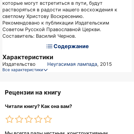
которые могут встретиться в пути, будут
растворяться в радости нашего восхождения к
светлому Христову Воскресению.
Рекомендовано к публикации Издательским
Советом Русской Православной Церкви.
Составитель: Василий Чернов.
Содержание
Характеристики
Издательство
Неугасимая лампада
,
2015
Все характеристики
Рецензии на книгу
Читали книгу? Как она вам?
Мы всегда рады честным, конструктивным