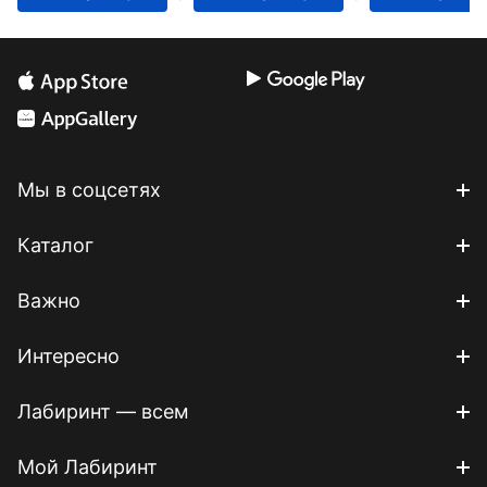
Мы в соцсетях
Каталог
Важно
Интересно
Лабиринт — всем
Мой Лабиринт