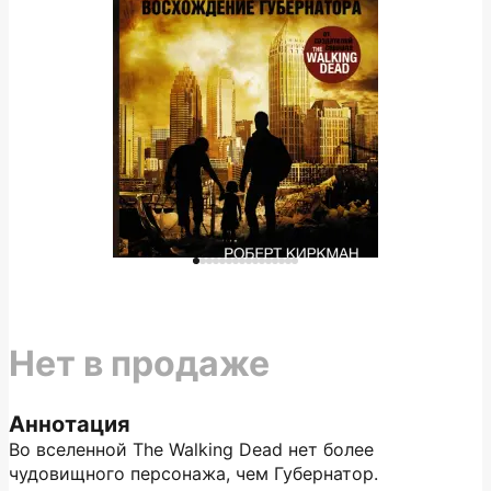
Нет в продаже
Аннотация
Во вселенной The Walking Dead нет более
чудовищного персонажа, чем Губернатор.