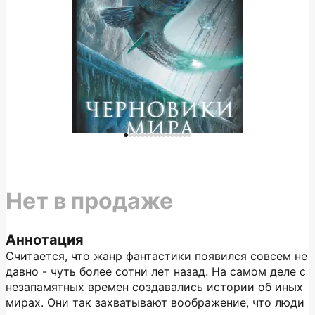
Нет в продаже
Аннотация
Считается, что жанр фантастики появился совсем не
давно - чуть более сотни лет назад. На самом деле с
незапамятных времен создавались истории об иных
мирах. Они так захватывают воображение, что люди