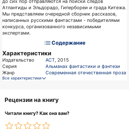
до сих пор отправляются на поиски следов
Атлантиды и Эльдорадо, Гипербореи и града Китежа.
Мы представляем очередной сборник рассказов,
написанных русскими фантастами - победителями
конкурса, организованного независимыми
экспертами.
Содержание
Характеристики
Издательство
АСТ
,
2015
Серия
Альманах фантастики и фэнтези
Жанр
Современная отечественная проза
Все характеристики
Рецензии на книгу
Читали книгу? Как она вам?