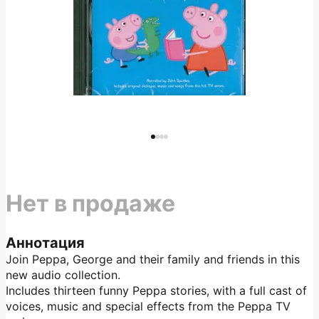
Нет в продаже
Аннотация
Join Peppa, George and their family and friends in this
new audio collection.
Includes thirteen funny Peppa stories, with a full cast of
voices, music and special effects from the Peppa TV