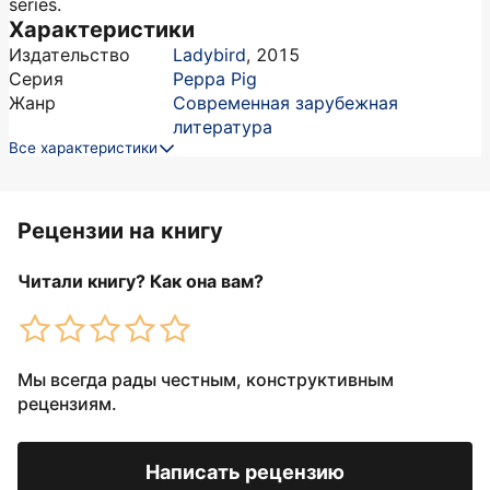
series.
Характеристики
Издательство
Ladybird
,
2015
Серия
Peppa Pig
Жанр
Современная зарубежная
литература
Все характеристики
Рецензии на книгу
Читали книгу? Как она вам?
Мы всегда рады честным, конструктивным
рецензиям.
Написать рецензию