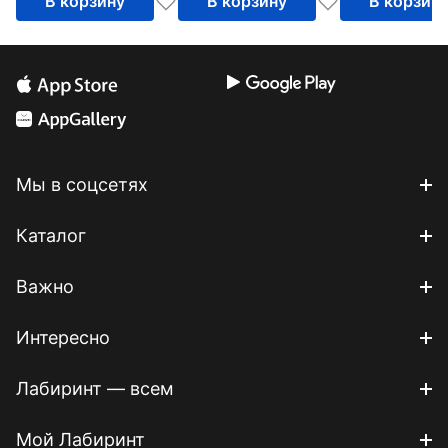
В корзину
В корзину
В корзин
Мы в соцсетях
Каталог
Важно
Интересно
Лабиринт — всем
Мой Лабиринт